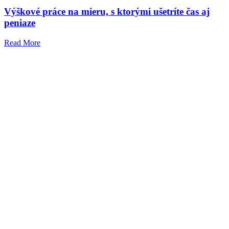
Výškové práce na mieru, s ktorými ušetríte čas aj
peniaze
Read More