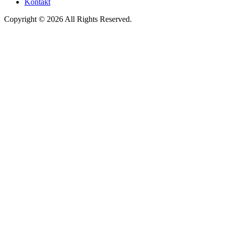
Kontakt
Copyright © 2026 All Rights Reserved.