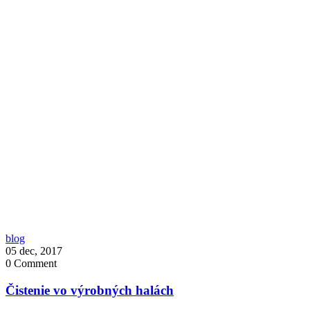
blog
05 dec, 2017
0
Comment
Čistenie vo výrobných halách