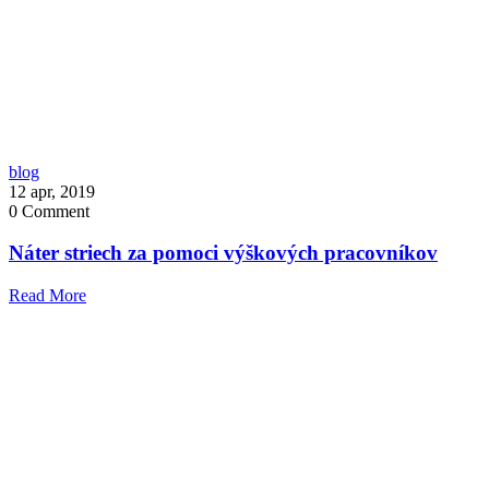
blog
12 apr, 2019
0
Comment
Náter striech za pomoci výškových pracovníkov
Read More