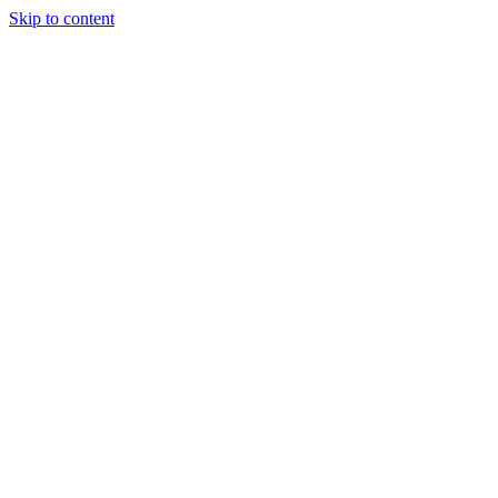
Skip to content