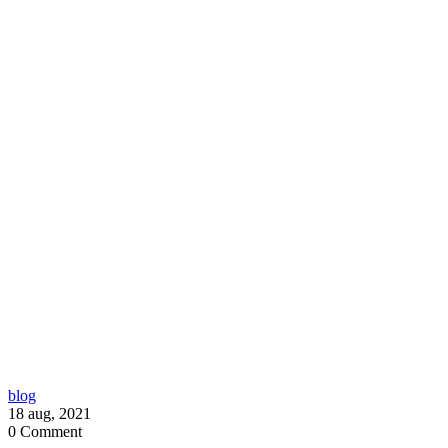
blog
18 aug, 2021
0
Comment