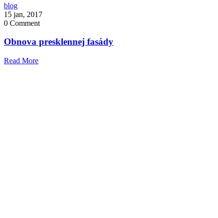
blog
15 jan, 2017
0
Comment
Obnova presklennej fasády
Read More