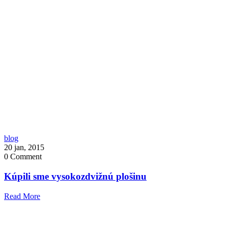
blog
20 jan, 2015
0
Comment
Kúpili sme vysokozdvižnú plošinu
Read More