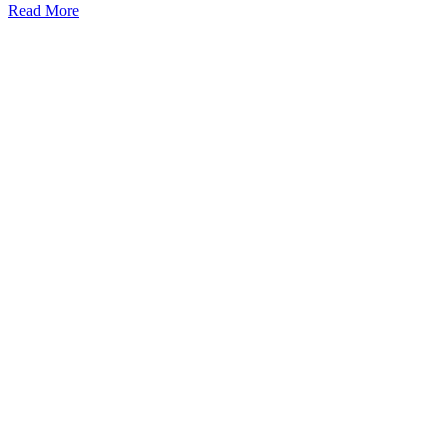
Read More